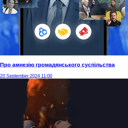
Про амнезію громадянського суспільства
20 September 2024 11:00