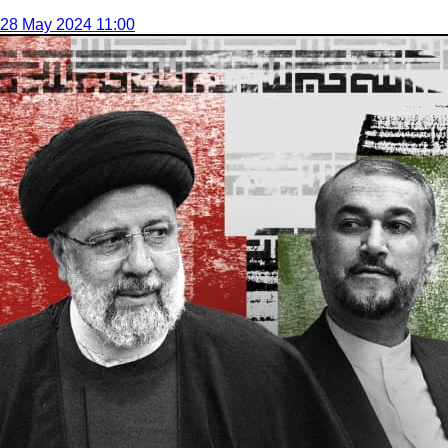
28 May 2024 11:00