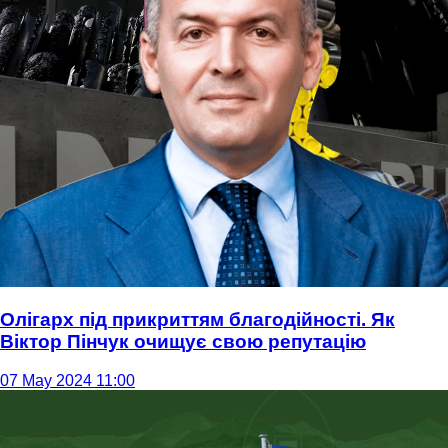
Олігарх під прикриттям благодійності. Як
Віктор Пінчук очищує свою репутацію
07 May 2024 11:00