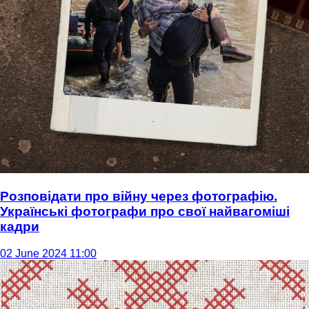
Розповідати про війну через фотографію.
Українські фотографи про свої найвагоміші
кадри
02 June 2024 11:00