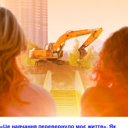
«Це навчання перевернуло моє життя». Як