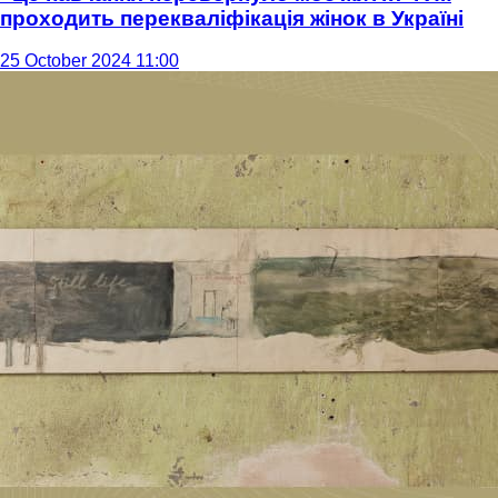
проходить перекваліфікація жінок в Україні
25 October 2024 11:00