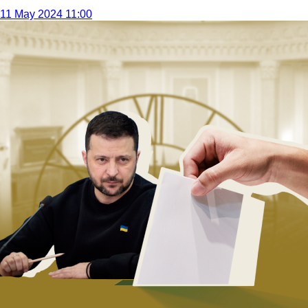
11 May 2024 11:00