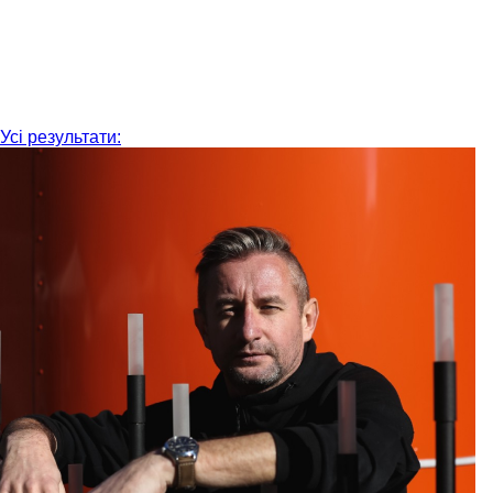
Усі результати: