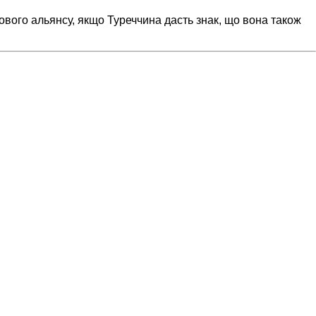
ового альянсу, якщо Туреччина дасть знак, що вона також