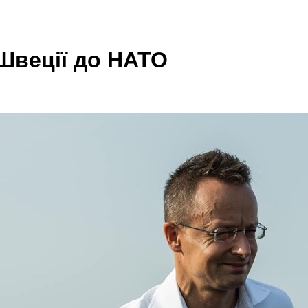
Швеції до НАТО