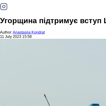
Угорщина підтримує вступ 
Author:
Anastasiia Kondrat
11 July 2023 15:58