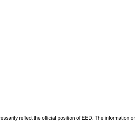
arily reflect the official position of EED. The information or