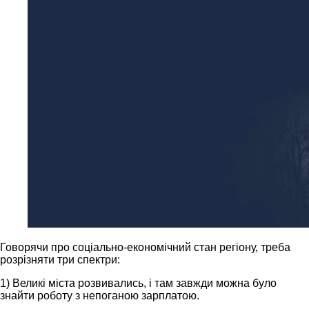
Говорячи про соціально-економічний стан регіону, треба
розрізняти три спектри:
1) Великі міста розвивались, і там завжди можна було
знайти роботу з непоганою зарплатою.