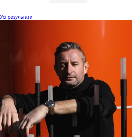
Усі результати: