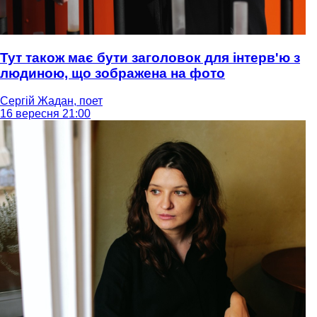
Тут також має бути заголовок для інтерв'ю з
людиною, що зображена на фото
Сергій Жадан, поет
16 вересня 21:00