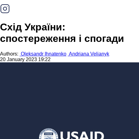
Схід України:
спостереження і спогади
Authors:
Oleksandr Ihnatenko
Andriana Velianyk
20 January 2023 19:22