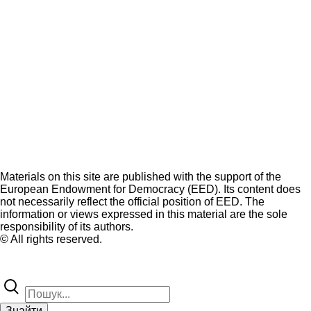
Materials on this site are published with the support of the
European Endowment for Democracy (EED). Its content does
not necessarily reflect the official position of EED. The
information or views expressed in this material are the sole
responsibility of its authors.
© All rights reserved.
Знайти