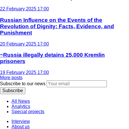
22 February 2025 17:00
Russian Influence on the Events of the
Revolution of Dignity: Facts, Evidence, and
Punishment
20 February 2025 17:00
~Russia illegally detains 25,000 Kremlin
prisoners
19 February 2025 17:00
More posts
Subscribe to our news
Subscribe
All News
Analytics
Special projects
Interview
About us