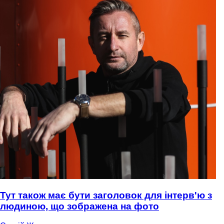
Тут також має бути заголовок для інтерв'ю з
людиною, що зображена на фото