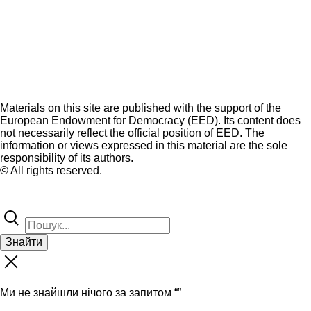
Materials on this site are published with the support of the
European Endowment for Democracy (EED). Its content does
not necessarily reflect the official position of EED. The
information or views expressed in this material are the sole
responsibility of its authors.
© All rights reserved.
Знайти
Ми не знайшли нічого за запитом “
”