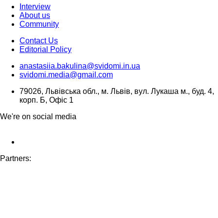
Interview
About us
Community
Contact Us
Editorial Policy
anastasiia.bakulina@svidomi.in.ua
svidomi.media@gmail.com
79026, Львівська обл., м. Львів, вул. Лукаша м., буд. 4,
корп. Б, Офіс 1
We're on social media
Partners: