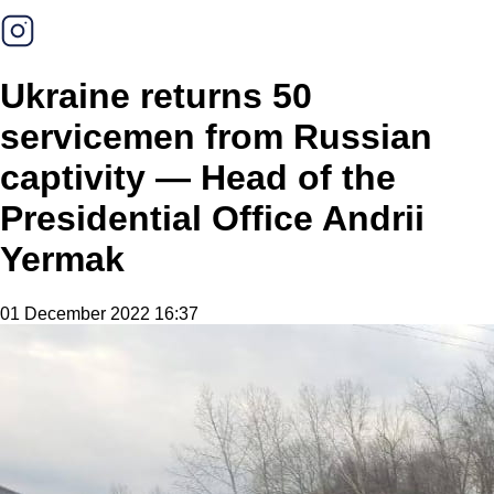
Ukraine returns 50
servicemen from Russian
captivity — Head of the
Presidential Office Andrii
Yermak
01 December 2022 16:37