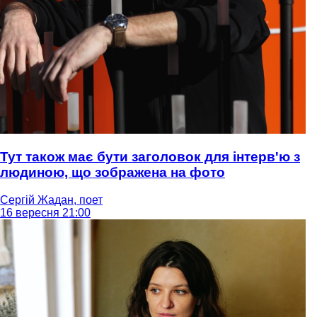
Тут також має бути заголовок для інтерв'ю з
людиною, що зображена на фото
Сергій Жадан, поет
16 вересня 21:00