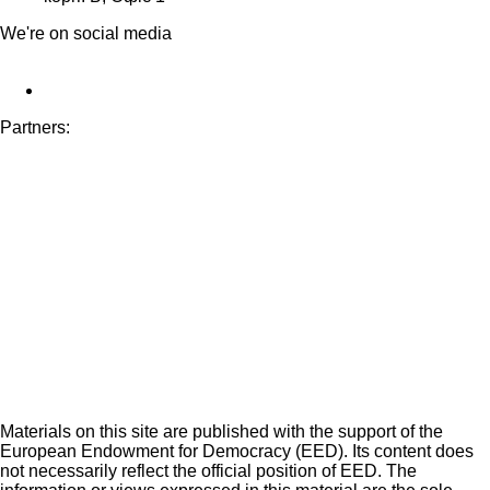
We're on social media
Partners:
Materials on this site are published with the support of the
European Endowment for Democracy (EED). Its content does
not necessarily reflect the official position of EED. The