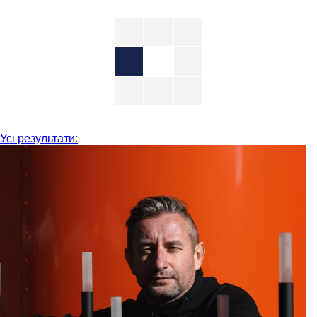
Усі результати: