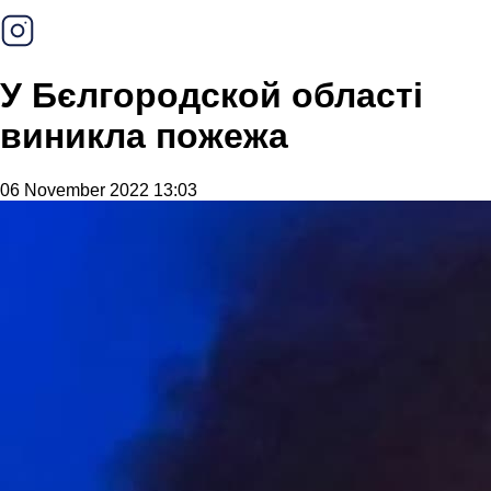
У Бєлгородской області
виникла пожежа
06 November 2022 13:03