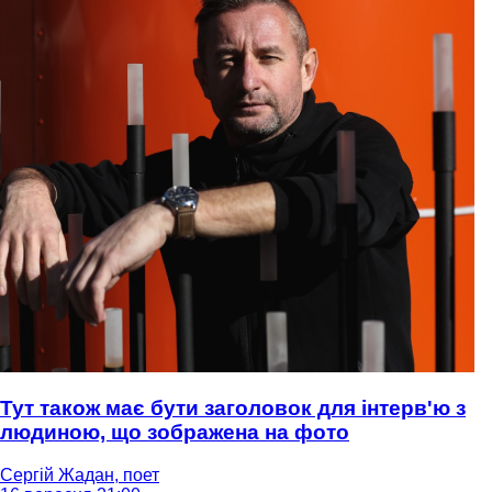
Тут також має бути заголовок для інтерв'ю з
людиною, що зображена на фото
Сергій Жадан, поет