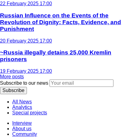
22 February 2025 17:00
Russian Influence on the Events of the
Revolution of Dignity: Facts, Evidence, and
Punishment
20 February 2025 17:00
~Russia illegally detains 25,000 Kremlin
prisoners
19 February 2025 17:00
More posts
Subscribe to our news
Subscribe
All News
Analytics
Special projects
Interview
About us
Community