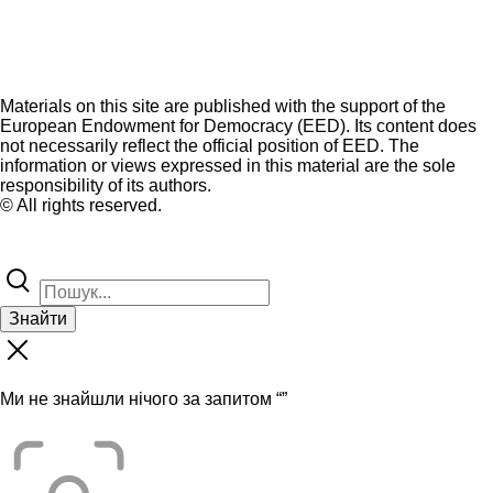
Materials on this site are published with the support of the
European Endowment for Democracy (EED). Its content does
not necessarily reflect the official position of EED. The
information or views expressed in this material are the sole
responsibility of its authors.
© All rights reserved.
Знайти
Ми не знайшли нічого за запитом “
”