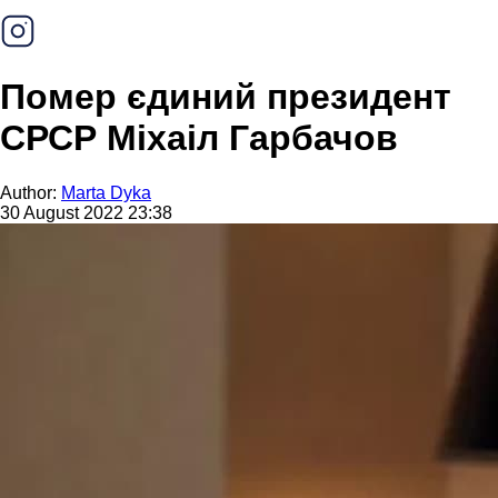
Помер єдиний президент
СРСР Міхаіл Гарбачов
Author:
Marta Dyka
30 August 2022 23:38