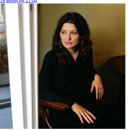
16 вересня 21:00