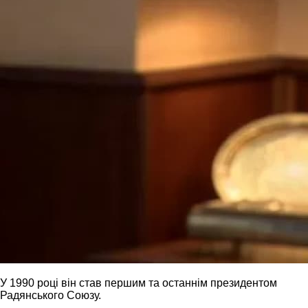
У 1990 році він став першим та останнім президентом
Радянського Союзу.