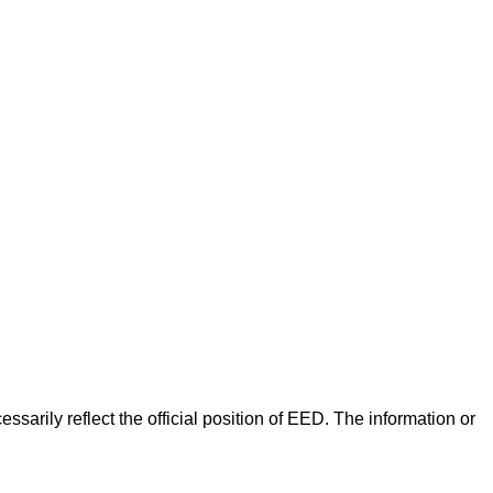
arily reflect the official position of EED. The information or