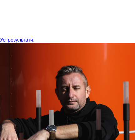
Усі результати: