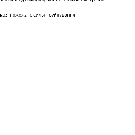
ялася пожежа, є сильні руйнування.