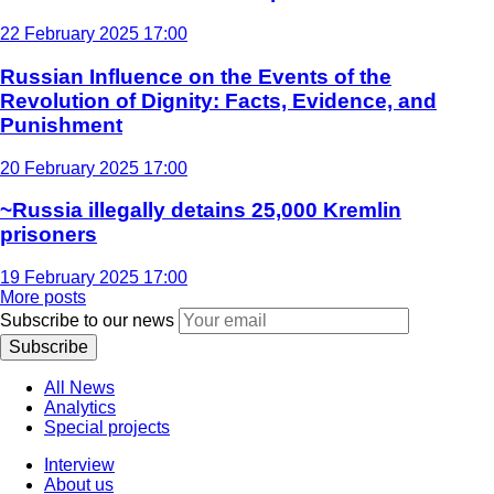
22 February 2025 17:00
Russian Influence on the Events of the
Revolution of Dignity: Facts, Evidence, and
Punishment
20 February 2025 17:00
~Russia illegally detains 25,000 Kremlin
prisoners
19 February 2025 17:00
More posts
Subscribe to our news
Subscribe
All News
Analytics
Special projects
Interview
About us