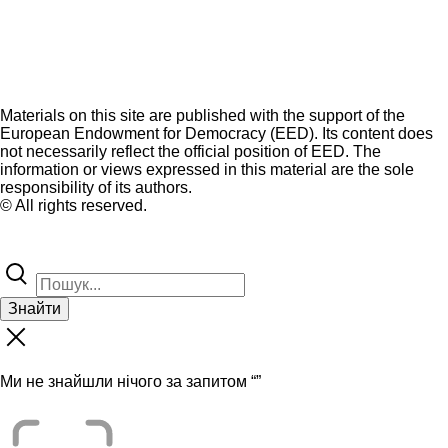
Materials on this site are published with the support of the
European Endowment for Democracy (EED). Its content does
not necessarily reflect the official position of EED. The
information or views expressed in this material are the sole
responsibility of its authors.
© All rights reserved.
Знайти
Ми не знайшли нічого за запитом “
”