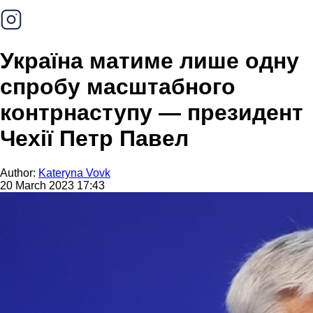
Україна матиме лише одну
спробу масштабного
контрнаступу — президент
Чехії Петр Павел
Author:
Kateryna Vovk
20 March 2023 17:43