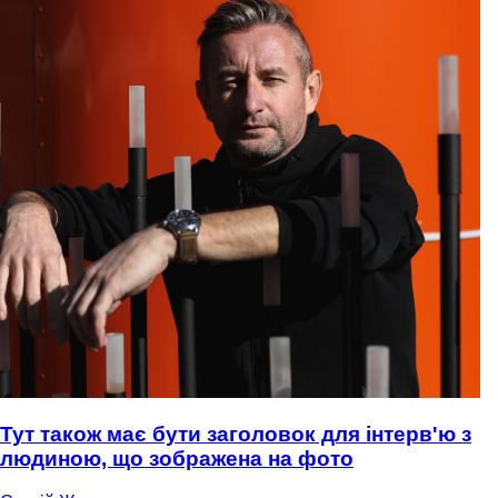
Тут також має бути заголовок для інтерв'ю з
людиною, що зображена на фото