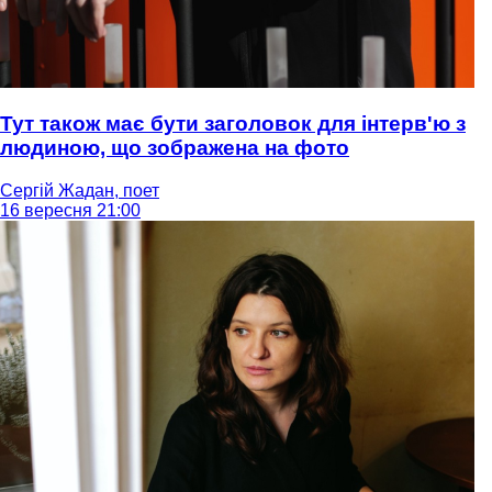
Тут також має бути заголовок для інтерв'ю з
людиною, що зображена на фото
Сергій Жадан, поет
16 вересня 21:00