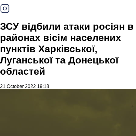
ЗСУ відбили атаки росіян в
районах вісім населених
пунктів Харківської,
Луганської та Донецької
областей
21 October 2022 19:18