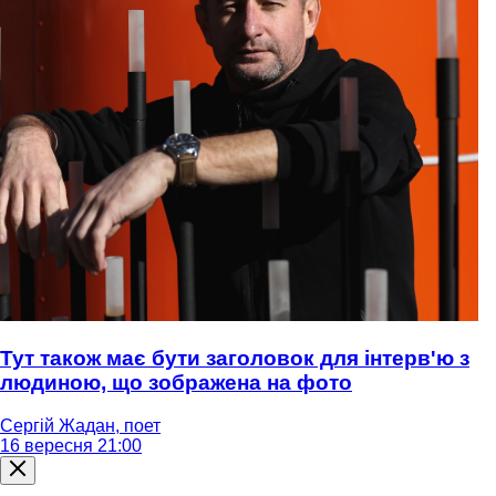
Тут також має бути заголовок для інтерв'ю з
людиною, що зображена на фото
Сергій Жадан, поет
16 вересня 21:00