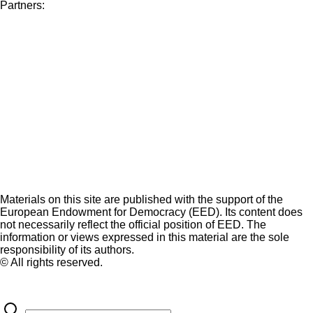
Partners:
Materials on this site are published with the support of the
European Endowment for Democracy (EED). Its content does
not necessarily reflect the official position of EED. The
information or views expressed in this material are the sole
responsibility of its authors.
© All rights reserved.