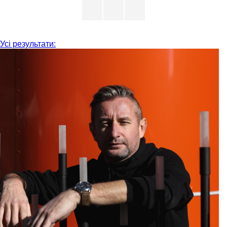
Усі результати: