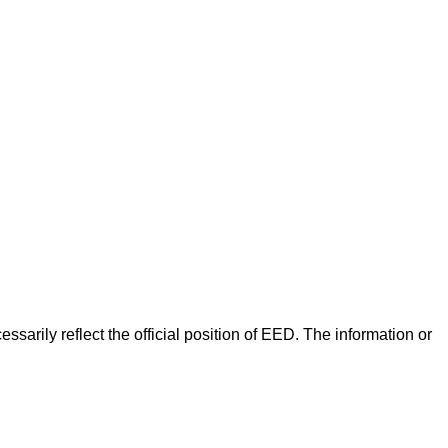
arily reflect the official position of EED. The information or