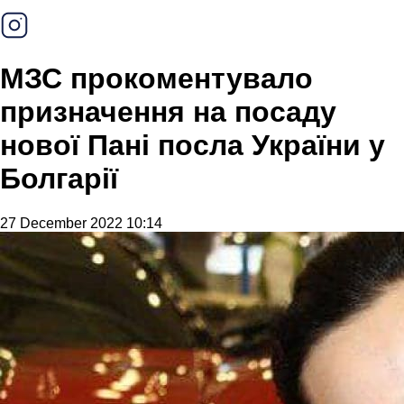
МЗС прокоментувало
призначення на посаду
нової Пані посла України у
Болгарії
27 December 2022 10:14