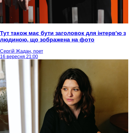
Тут також має бути заголовок для інтерв'ю з
людиною, що зображена на фото
Сергій Жадан, поет
16 вересня 21:00