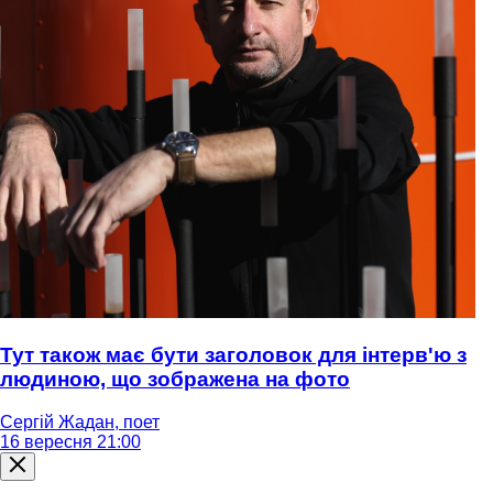
Тут також має бути заголовок для інтерв'ю з
людиною, що зображена на фото
Сергій Жадан, поет
16 вересня 21:00