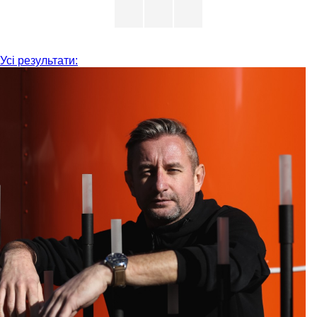
Усі результати: