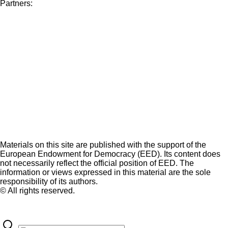
Partners:
Materials on this site are published with the support of the
European Endowment for Democracy (EED). Its content does
not necessarily reflect the official position of EED. The
information or views expressed in this material are the sole
responsibility of its authors.
© All rights reserved.