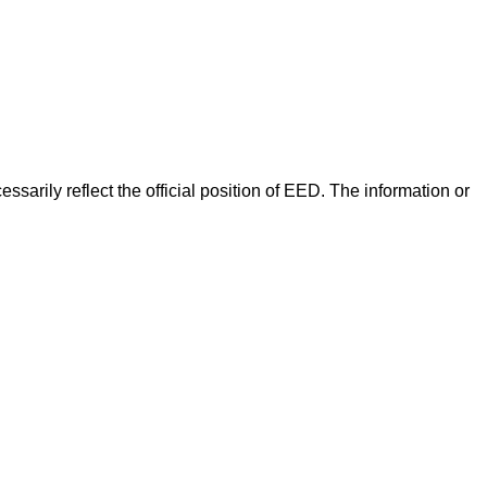
arily reflect the official position of EED. The information or