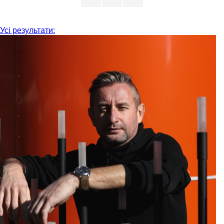
Усі результати: