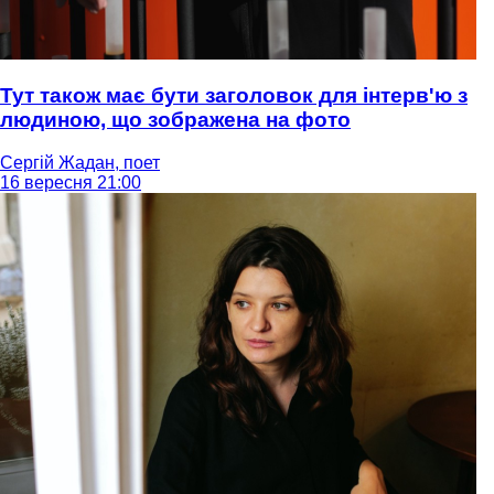
Тут також має бути заголовок для інтерв'ю з
людиною, що зображена на фото
Сергій Жадан, поет
16 вересня 21:00