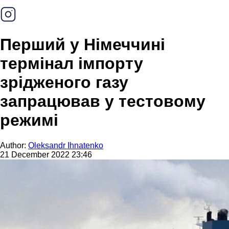
Перший у Німеччині
термінал імпорту
зрідженого газу
запрацював у тестовому
режимі
Author:
Oleksandr Ihnatenko
21 December 2022 23:46