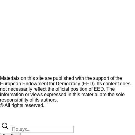
Materials on this site are published with the support of the
European Endowment for Democracy (EED). Its content does
not necessarily reflect the official position of EED. The
information or views expressed in this material are the sole
responsibility of its authors.
© All rights reserved.