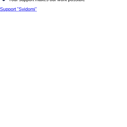
Support "Svidomi"