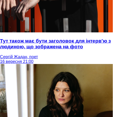
Тут також має бути заголовок для інтерв'ю з
людиною, що зображена на фото
Сергій Жадан, поет
16 вересня 21:00