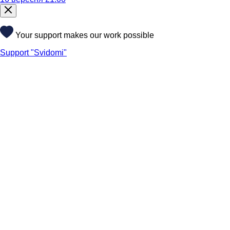
Your support makes our work possible
Support "Svidomi"