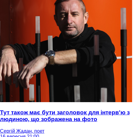
Тут також має бути заголовок для інтерв'ю з
людиною, що зображена на фото
Сергій Жадан, поет
16 вересня 21:00