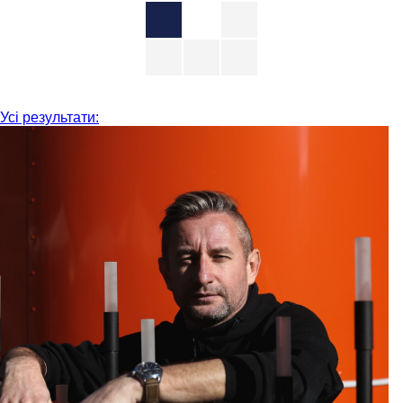
Усі результати: