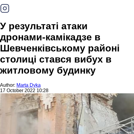
У результаті атаки
дронами-камікадзе в
Шевченківському районі
столиці стався вибух в
житловому будинку
Author:
Marta Dyka
17 October 2022 10:28