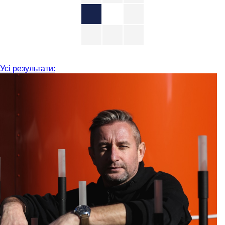
Усі результати: