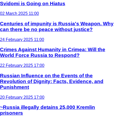
Svidomi is Going on Hiatus
02 March 2025 11:00
Centuries of impunity is Russia's Weapon. Why
can there be no peace without justice?
24 February 2025 11:00
Crimes Against Humanity in Crimea: Will the
World Force Russia to Respond?
22 February 2025 17:00
Russian Influence on the Events of the
Revolution of Dignity: Facts, Evidence, and
Punishment
20 February 2025 17:00
~Russia illegally detains 25,000 Kremlin
prisoners