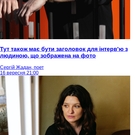
Тут також має бути заголовок для інтерв'ю з
людиною, що зображена на фото
Сергій Жадан, поет
16 вересня 21:00