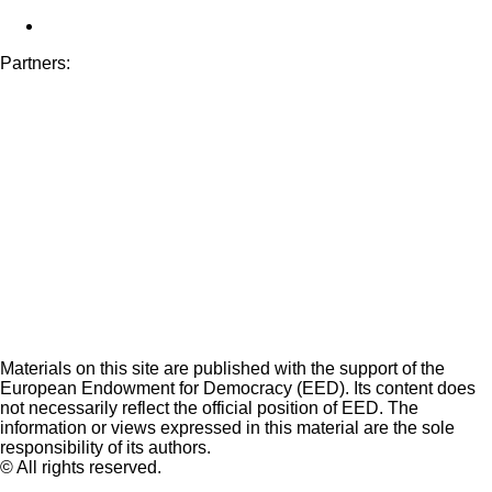
Partners:
Materials on this site are published with the support of the
European Endowment for Democracy (EED). Its content does
not necessarily reflect the official position of EED. The
information or views expressed in this material are the sole
responsibility of its authors.
© All rights reserved.