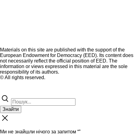
Materials on this site are published with the support of the
European Endowment for Democracy (EED). Its content does
not necessarily reflect the official position of EED. The
information or views expressed in this material are the sole
responsibility of its authors.
© All rights reserved.
Знайти
Ми не знайшли нічого за запитом “
”