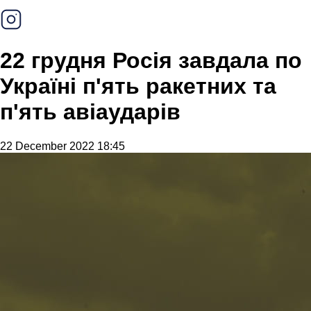
22 грудня Росія завдала по
Україні п'ять ракетних та
п'ять авіаударів
22 December 2022 18:45