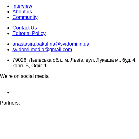
Interview
About us
Community
Contact Us
Editorial Policy
anastasiia.bakulina@svidomi.in.ua
svidomi.media@gmail.com
79026, Львівська обл., м. Львів, вул. Лукаша м., буд. 4,
корп. Б, Офіс 1
We're on social media
Partners: