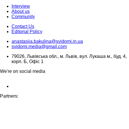
Interview
About us
Community
Contact Us
Editorial Policy
anastasiia.bakulina@svidomi.in.ua
svidomi.media@gmail.com
79026, Львівська обл., м. Львів, вул. Лукаша м., буд. 4,
корп. Б, Офіс 1
We're on social media
Partners: