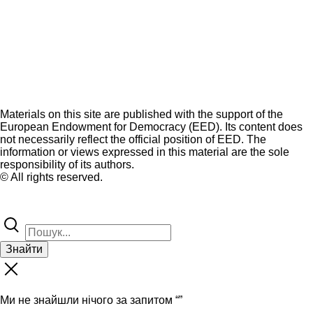
Materials on this site are published with the support of the
European Endowment for Democracy (EED). Its content does
not necessarily reflect the official position of EED. The
information or views expressed in this material are the sole
responsibility of its authors.
© All rights reserved.
Знайти
Ми не знайшли нічого за запитом “
”