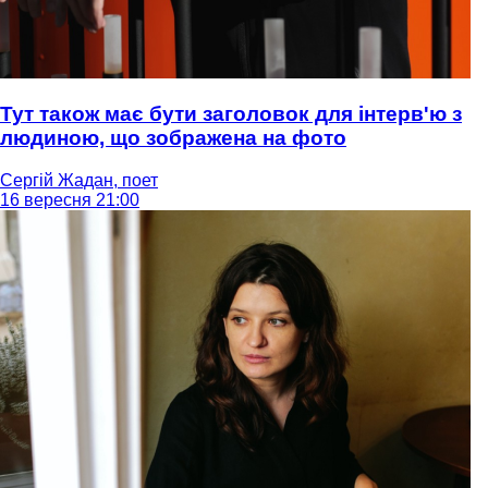
Тут також має бути заголовок для інтерв'ю з
людиною, що зображена на фото
Сергій Жадан, поет
16 вересня 21:00