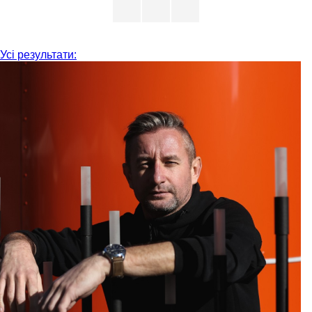
Усі результати: