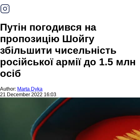
Путін погодився на
пропозицію Шойгу
збільшити чисельність
російської армії до 1.5 млн
осіб
Author:
Marta Dyka
21 December 2022 16:03