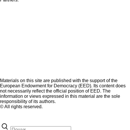
Materials on this site are published with the support of the
European Endowment for Democracy (EED). Its content does
not necessarily reflect the official position of EED. The
information or views expressed in this material are the sole
responsibility of its authors.
© All rights reserved.