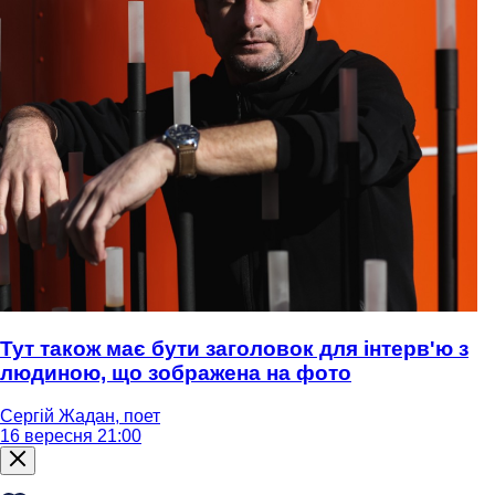
Тут також має бути заголовок для інтерв'ю з
людиною, що зображена на фото
Сергій Жадан, поет
16 вересня 21:00