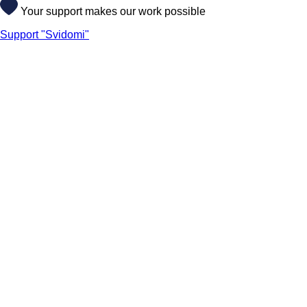
Your support makes our work possible
Support "Svidomi"