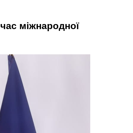
 час міжнародної