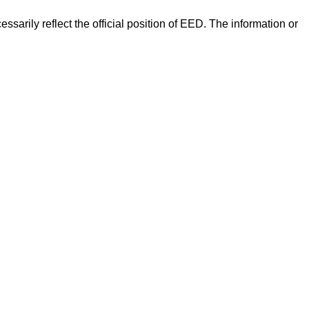
arily reflect the official position of EED. The information or