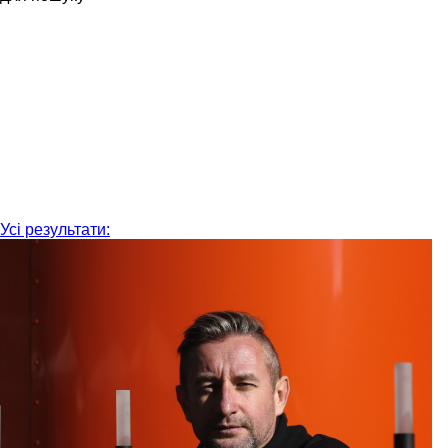
Усі результати: