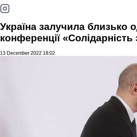
Україна залучила близько о
конференції «Солідарність
13 December 2022 18:02