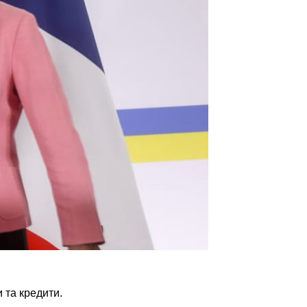
 та кредити.