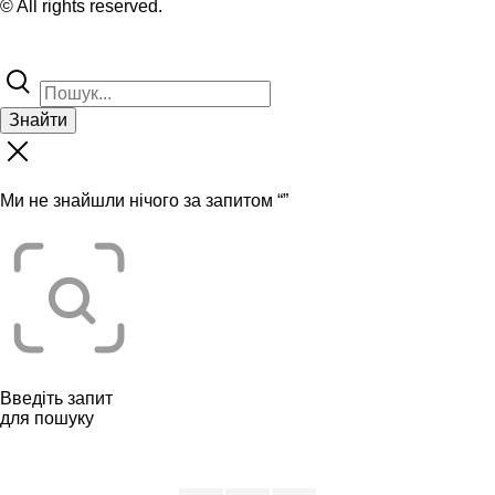
© All rights reserved.
Знайти
Ми не знайшли нічого за запитом “
”
Введіть запит
для пошуку