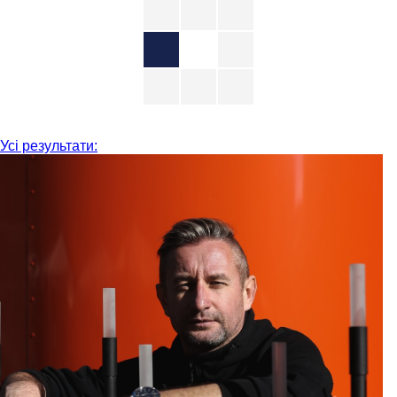
Усі результати: