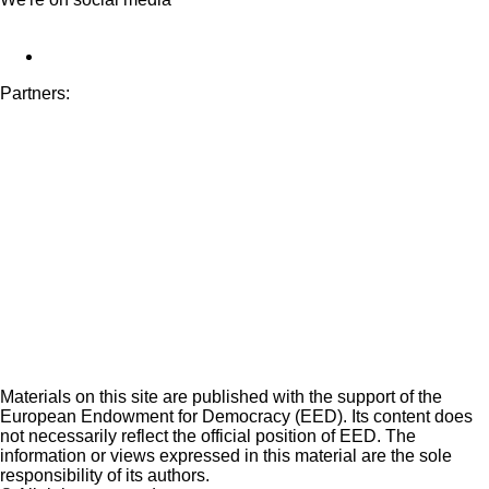
Partners:
Materials on this site are published with the support of the
European Endowment for Democracy (EED). Its content does
not necessarily reflect the official position of EED. The
information or views expressed in this material are the sole
responsibility of its authors.