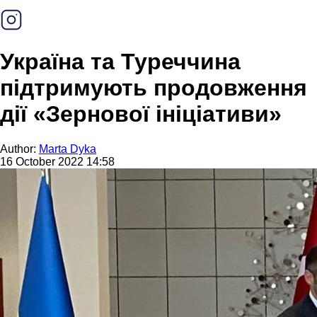
Україна та Туреччина
підтримують продовження
дії «Зернової ініціативи»
Author:
Marta Dyka
16 October 2022 14:58