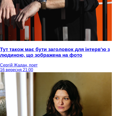
Тут також має бути заголовок для інтерв'ю з
людиною, що зображена на фото
Сергій Жадан, поет
16 вересня 21:00