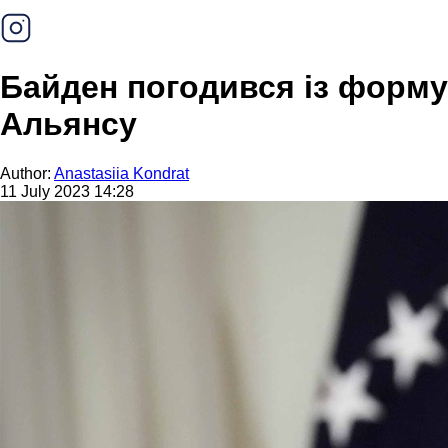
Байден погодився із форму
Альянсу
Author:
Anastasiia Kondrat
11 July 2023 14:28