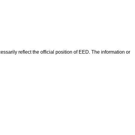
arily reflect the official position of EED. The information or