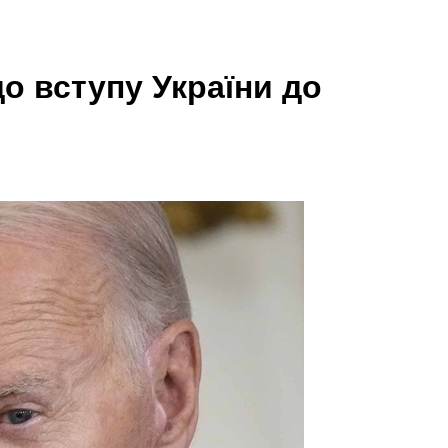
 вступу України до