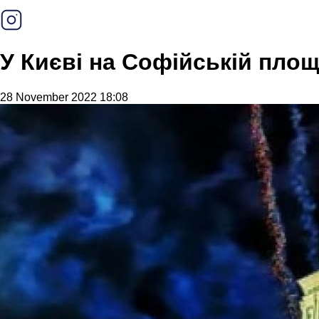
У Києві на Софійській площ
28 November 2022 18:08