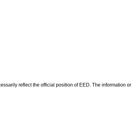
arily reflect the official position of EED. The information or