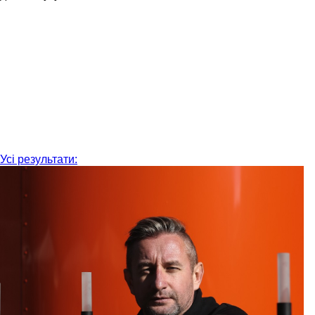
Усі результати: