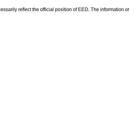
arily reflect the official position of EED. The information or