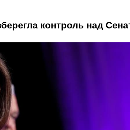
зберегла контроль над Сен