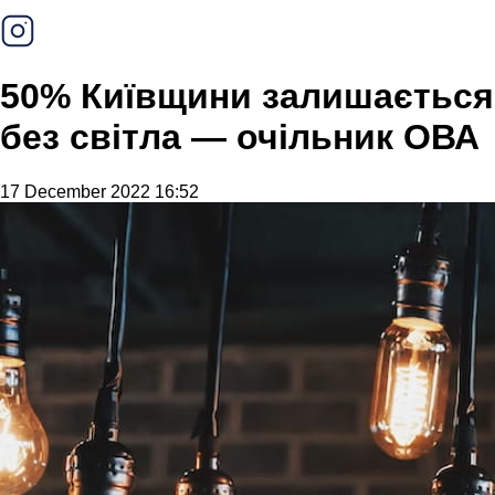
50% Київщини залишається
без світла — очільник ОВА
17 December 2022 16:52