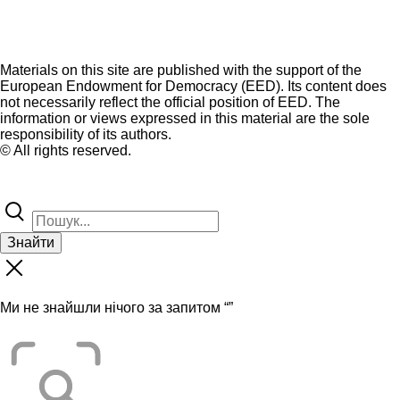
Materials on this site are published with the support of the
European Endowment for Democracy (EED). Its content does
not necessarily reflect the official position of EED. The
information or views expressed in this material are the sole
responsibility of its authors.
© All rights reserved.
Знайти
Ми не знайшли нічого за запитом “
”