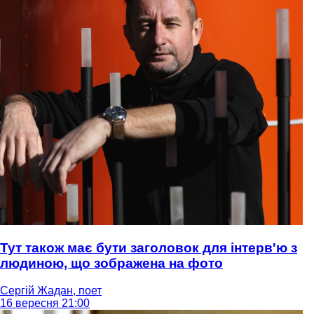
Тут також має бути заголовок для інтерв'ю з
людиною, що зображена на фото
Сергій Жадан, поет
16 вересня 21:00