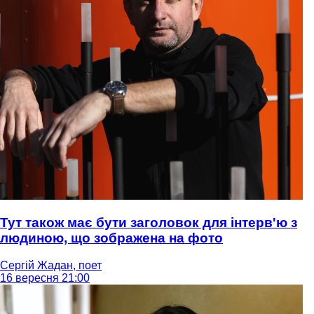
Тут також має бути заголовок для інтерв'ю з
людиною, що зображена на фото
Сергій Жадан, поет
16 вересня 21:00