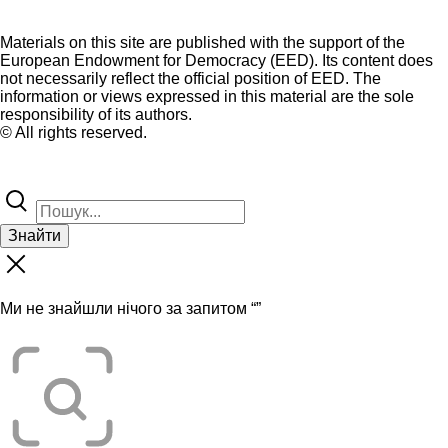
Materials on this site are published with the support of the
European Endowment for Democracy (EED). Its content does
not necessarily reflect the official position of EED. The
information or views expressed in this material are the sole
responsibility of its authors.
© All rights reserved.
Знайти
Ми не знайшли нічого за запитом “
”