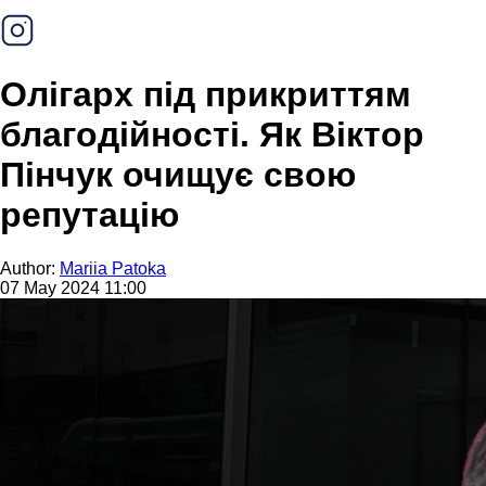
Олігарх під прикриттям
благодійності. Як Віктор
Пінчук очищує свою
репутацію
Author:
Mariia Patoka
07 May 2024 11:00