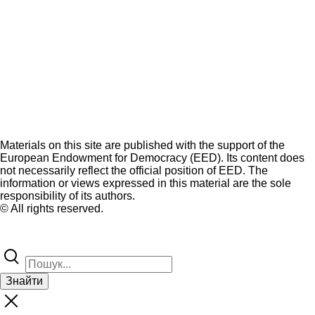
Materials on this site are published with the support of the
European Endowment for Democracy (EED). Its content does
not necessarily reflect the official position of EED. The
information or views expressed in this material are the sole
responsibility of its authors.
© All rights reserved.
Знайти