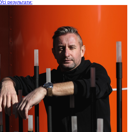
Усі результати: