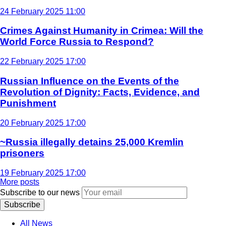
24 February 2025 11:00
Crimes Against Humanity in Crimea: Will the
World Force Russia to Respond?
22 February 2025 17:00
Russian Influence on the Events of the
Revolution of Dignity: Facts, Evidence, and
Punishment
20 February 2025 17:00
~Russia illegally detains 25,000 Kremlin
prisoners
19 February 2025 17:00
More posts
Subscribe to our news
Subscribe
All News