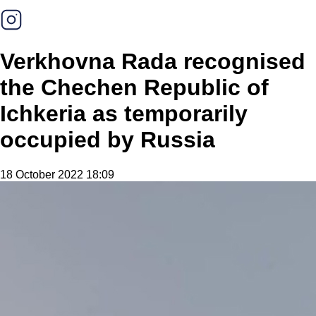
Verkhovna Rada recognised
the Chechen Republic of
Ichkeria as temporarily
occupied by Russia
18 October 2022 18:09