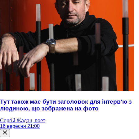
Тут також має бути заголовок для інтерв'ю з
людиною, що зображена на фото
Сергій Жадан, поет
16 вересня 21:00