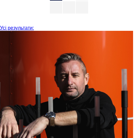
Усі результати: