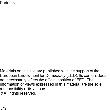
Partners:
Materials on this site are published with the support of the
European Endowment for Democracy (EED). Its content does
not necessarily reflect the official position of EED. The
information or views expressed in this material are the sole
responsibility of its authors.
© All rights reserved.