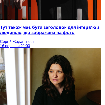
Тут також має бути заголовок для інтерв'ю з
людиною, що зображена на фото
Сергій Жадан, поет
16 вересня 21:00