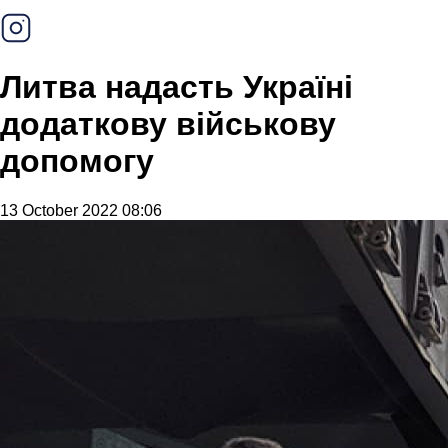
Литва надасть Україні
додаткову військову
допомогу
13 October 2022 08:06