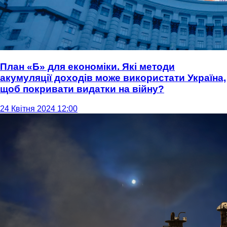
План «Б» для економіки. Які методи
акумуляції доходів може використати Україна,
щоб покривати видатки на війну?
24 Квітня 2024 12:00