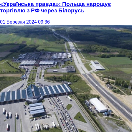
«Українська правда»: Польща нарощує
торгівлю з РФ через Білорусь
01 Березня 2024 09:36