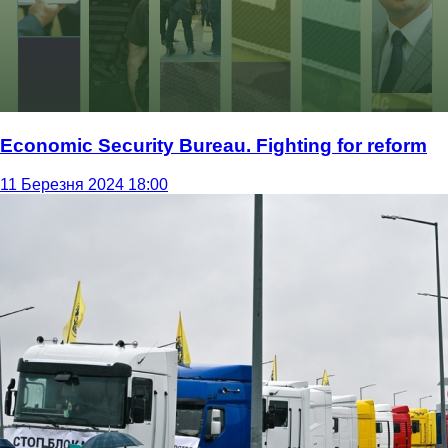
Economic Security Bureau. Fighting for reform
11 Березня 2024 18:00