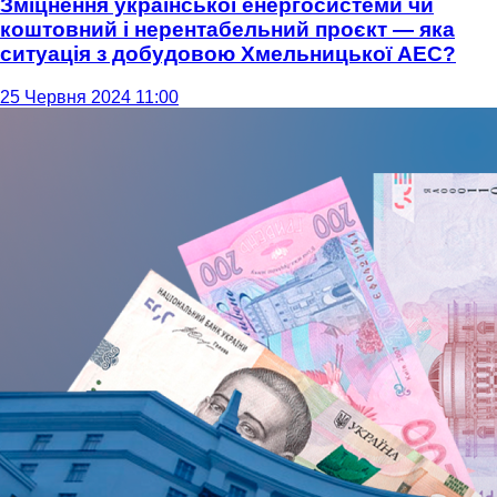
Зміцнення української енергосистеми чи
коштовний і нерентабельний проєкт — яка
ситуація з добудовою Хмельницької АЕС?
25 Червня 2024 11:00