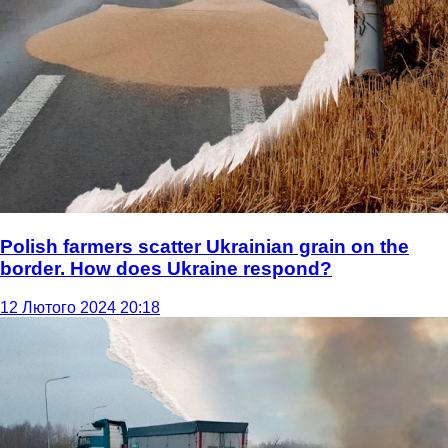
Polish farmers scatter Ukrainian grain on the
border. How does Ukraine respond?
12 Лютого 2024 20:18