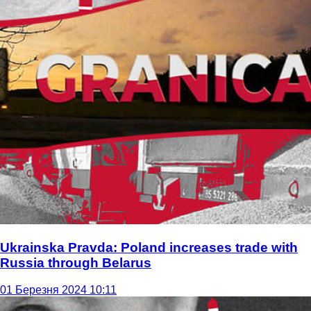
Ukrainska Pravda: Poland increases trade with
Russia through Belarus
01 Березня 2024 10:11