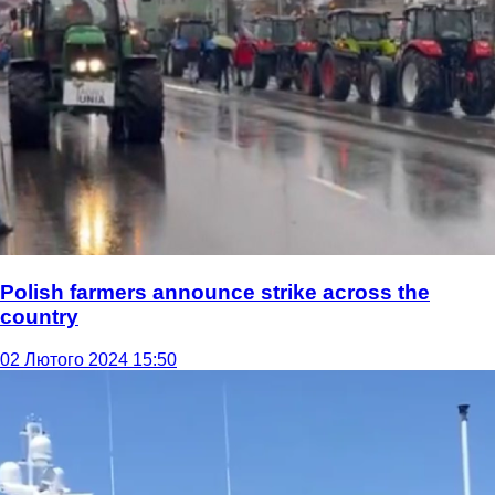
Polish farmers announce strike across the
country
02 Лютого 2024 15:50