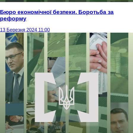
Бюро економічної безпеки. Боротьба за
реформу
13 Березня 2024 11:00