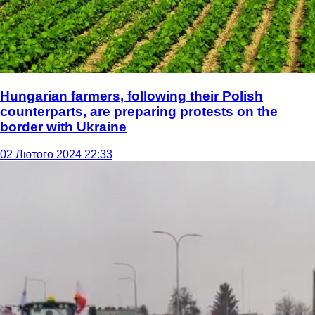
Hungarian farmers, following their Polish
counterparts, are preparing protests on the
border with Ukraine
02 Лютого 2024 22:33