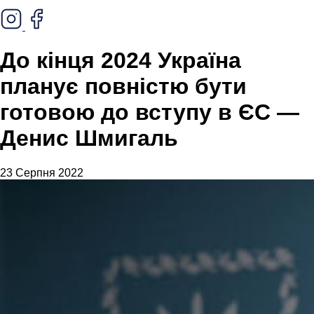
До кінця 2024 Україна
планує повністю бути
готовою до вступу в ЄС —
Денис Шмигаль
23 Серпня 2022