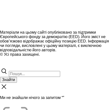
Матеріали на цьому сайті опубліковано за підтримки
Європейського фонду за демократію (EED). Його зміст не
обов’язково відображає офіційну позицію EED. Інформація
чи погляди, висловлені у цьому матеріалі, є виключною
відповідальністю його авторів.
© Усі права захищені.
Знайти
Ми не знайшли нічого за запитом “
”