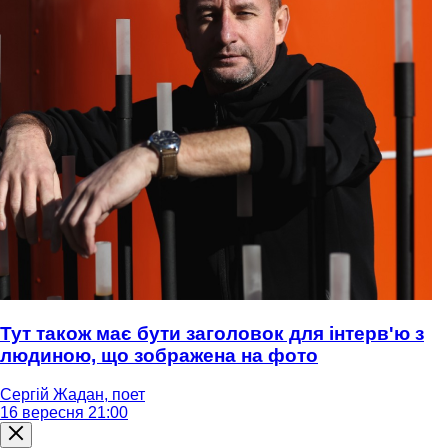
Тут також має бути заголовок для інтерв'ю з
людиною, що зображена на фото
Сергій Жадан, поет
16 вересня 21:00