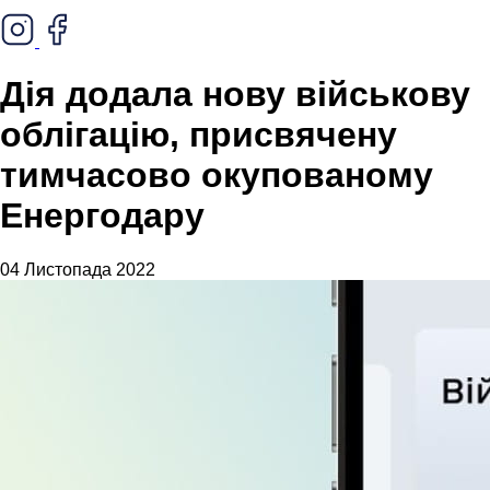
Дія додала нову військову
облігацію, присвячену
тимчасово окупованому
Енергодару
04 Листопада 2022