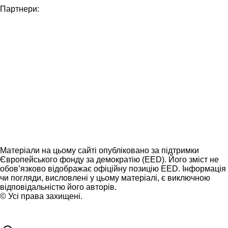
Партнери:
Матеріали на цьому сайті опубліковано за підтримки
Європейського фонду за демократію (EED). Його зміст не
обов’язково відображає офіційну позицію EED. Інформація
чи погляди, висловлені у цьому матеріалі, є виключною
відповідальністю його авторів.
© Усі права захищені.