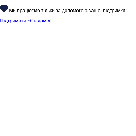
Ми працюємо тільки за допомогою вашої підтримки
Підтримати «Свідомі»