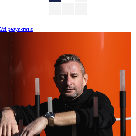
Усі результати: