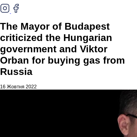
The Mayor of Budapest
criticized the Hungarian
government and Viktor
Orban for buying gas from
Russia
16 Жовтня 2022