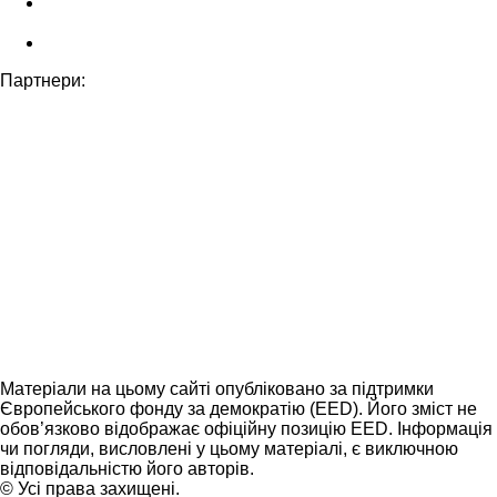
Партнери:
Матеріали на цьому сайті опубліковано за підтримки
Європейського фонду за демократію (EED). Його зміст не
обов’язково відображає офіційну позицію EED. Інформація
чи погляди, висловлені у цьому матеріалі, є виключною
відповідальністю його авторів.
© Усі права захищені.