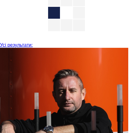
Усі результати: