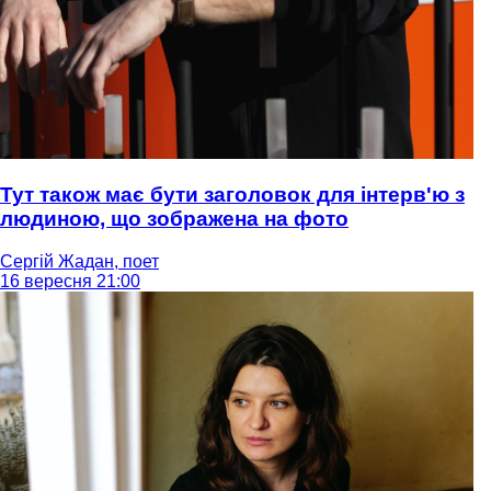
Тут також має бути заголовок для інтерв'ю з
людиною, що зображена на фото
Сергій Жадан, поет
16 вересня 21:00