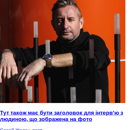
Тут також має бути заголовок для інтерв'ю з
людиною, що зображена на фото