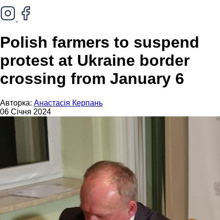
Polish farmers to suspend
protest at Ukraine border
crossing from January 6
Авторка:
Анастасія Керпань
06 Січня 2024