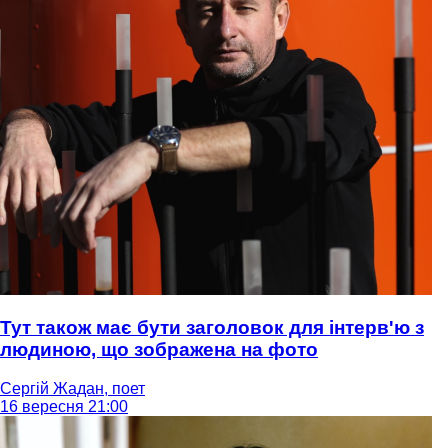
Тут також має бути заголовок для інтерв'ю з
людиною, що зображена на фото
Сергій Жадан, поет
16 вересня 21:00