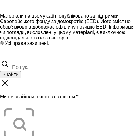
Матеріали на цьому сайті опубліковано за підтримки
Європейського фонду за демократію (EED). Його зміст не
обов’язково відображає офіційну позицію EED. Інформація
чи погляди, висловлені у цьому матеріалі, є виключною
відповідальністю його авторів.
© Усі права захищені.
Знайти
Ми не знайшли нічого за запитом “
”