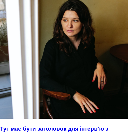
Тут має бути заголовок для інтерв'ю з