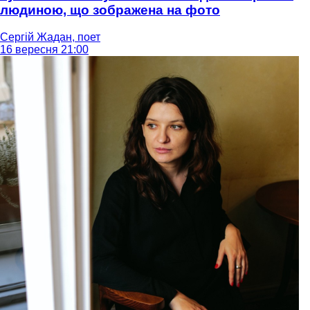
людиною, що зображена на фото
Сергій Жадан, поет
16 вересня 21:00