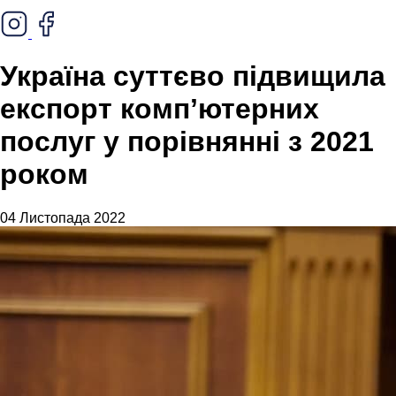
Україна суттєво підвищила
експорт компʼютерних
послуг у порівнянні з 2021
роком
04 Листопада 2022