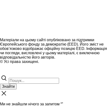
Матеріали на цьому сайті опубліковано за підтримки
Європейського фонду за демократію (EED). Його зміст не
обов’язково відображає офіційну позицію EED. Інформація
чи погляди, висловлені у цьому матеріалі, є виключною
відповідальністю його авторів.
© Усі права захищені.
Знайти
Ми не знайшли нічого за запитом “
”