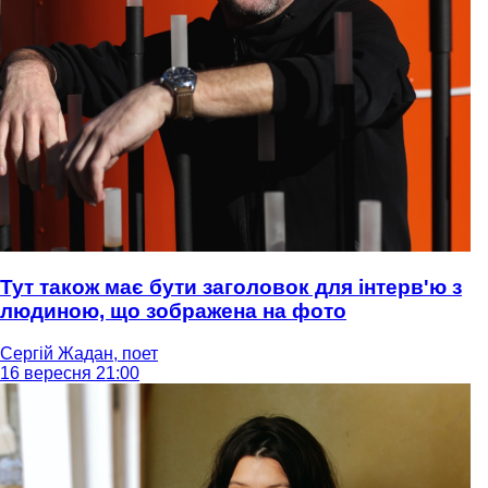
Тут також має бути заголовок для інтерв'ю з
людиною, що зображена на фото
Сергій Жадан, поет
16 вересня 21:00