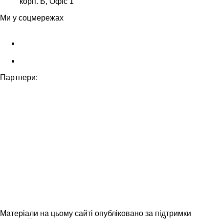
корп. Б, Офіс 1
Ми у соцмережах
Партнери:
Матеріали на цьому сайті опубліковано за підтримки