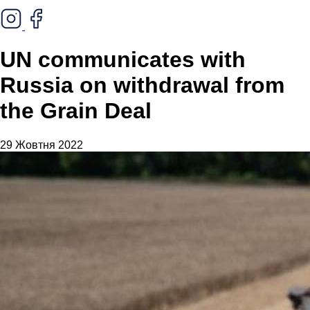
UN communicates with
Russia on withdrawal from
the Grain Deal
29 Жовтня 2022