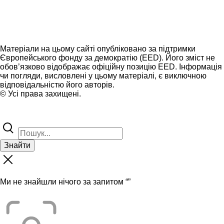
Матеріали на цьому сайті опубліковано за підтримки
Європейського фонду за демократію (EED). Його зміст не
обов’язково відображає офіційну позицію EED. Інформація
чи погляди, висловлені у цьому матеріалі, є виключною
відповідальністю його авторів.
© Усі права захищені.
Знайти
Ми не знайшли нічого за запитом “
”