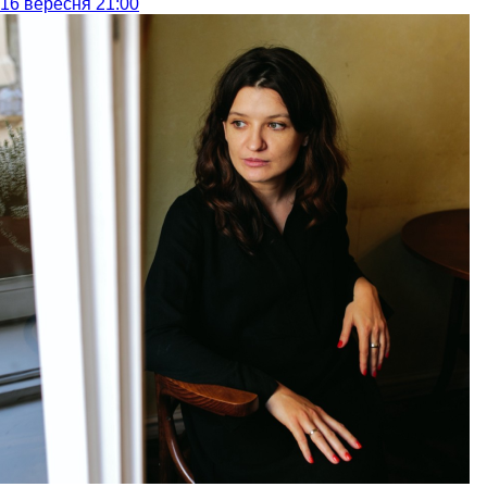
16 вересня 21:00