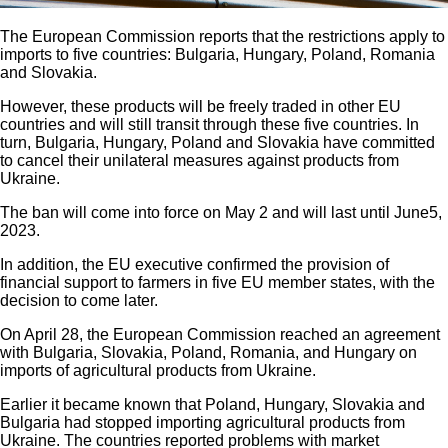
The European Commission reports that the restrictions apply to
imports to five countries: Bulgaria, Hungary, Poland, Romania
and Slovakia.
However, these products will be freely traded in other EU
countries and will still transit through these five countries. In
turn, Bulgaria, Hungary, Poland and Slovakia have committed
to cancel their unilateral measures against products from
Ukraine.
The ban will come into force on May 2 and will last until June5,
2023.
In addition, the EU executive confirmed the provision of
financial support to farmers in five EU member states, with the
decision to come later.
On April 28, the European Commission reached an agreement
with Bulgaria, Slovakia, Poland, Romania, and Hungary on
imports of agricultural products from Ukraine.
Earlier it became known that Poland, Hungary, Slovakia and
Bulgaria had stopped importing agricultural products from
Ukraine. The countries reported problems with market