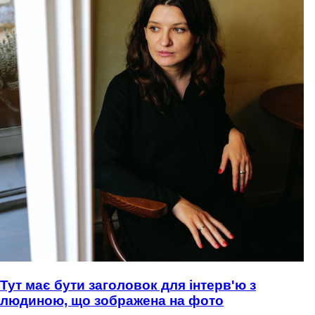
Тут має бути заголовок для інтерв'ю з
людиною, що зображена на фото