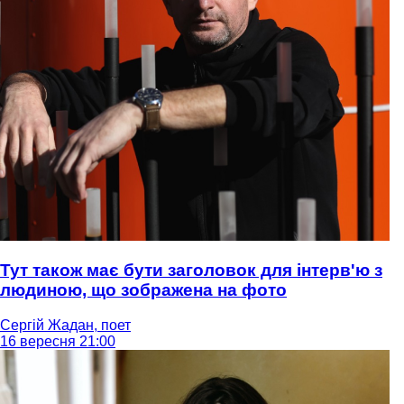
Тут також має бути заголовок для інтерв'ю з
людиною, що зображена на фото
Сергій Жадан, поет
16 вересня 21:00