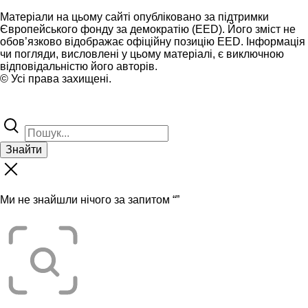
Матеріали на цьому сайті опубліковано за підтримки
Європейського фонду за демократію (EED). Його зміст не
обов’язково відображає офіційну позицію EED. Інформація
чи погляди, висловлені у цьому матеріалі, є виключною
відповідальністю його авторів.
© Усі права захищені.
Знайти
Ми не знайшли нічого за запитом “
”