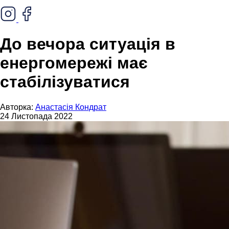
До вечора ситуація в
енергомережі має
стабілізуватися
Авторка:
Анастасія Кондрат
24 Листопада 2022