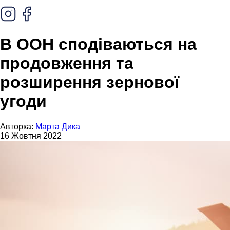
В ООН сподіваються на
продовження та
розширення зернової
угоди
Авторка:
Марта Дика
16 Жовтня 2022