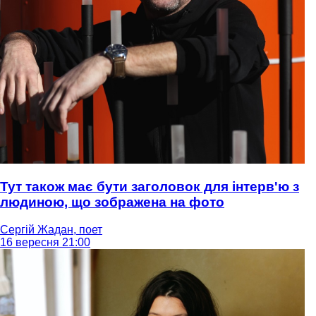
Тут також має бути заголовок для інтерв'ю з
людиною, що зображена на фото
Сергій Жадан, поет
16 вересня 21:00