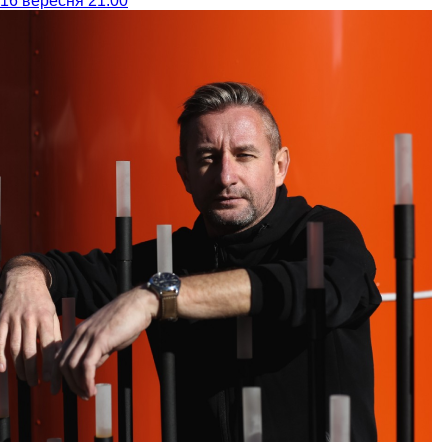
16 вересня 21:00