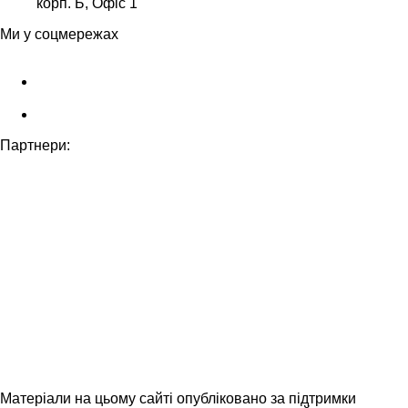
корп. Б, Офіс 1
Ми у соцмережах
Партнери:
Матеріали на цьому сайті опубліковано за підтримки