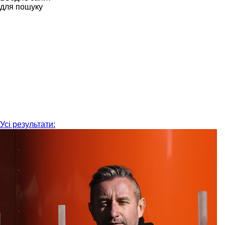
для пошуку
Усі результати: