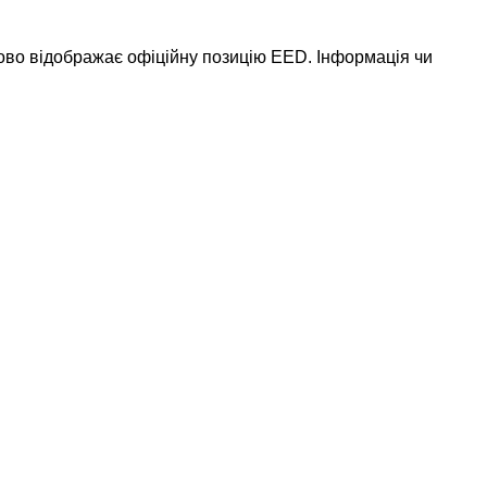
ково відображає офіційну позицію EED. Інформація чи