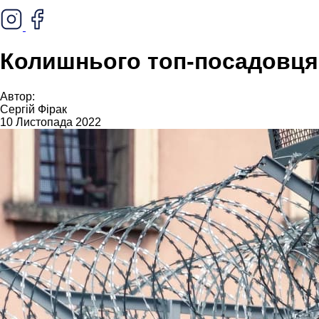
Колишнього топ-посадовця 
Автор:
Сергій Фірак
10 Листопада 2022