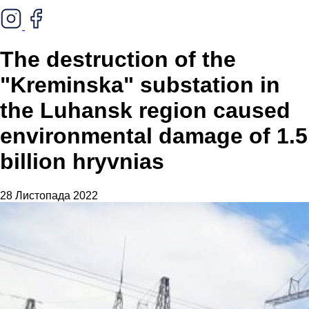
The destruction of the
"Kreminska" substation in
the Luhansk region caused
environmental damage of 1.5
billion hryvnias
28 Листопада 2022