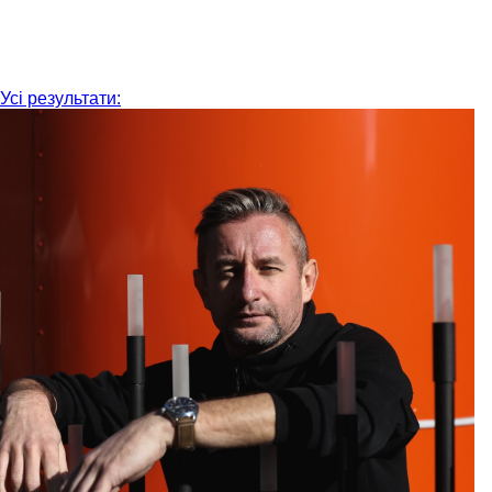
Усі результати: