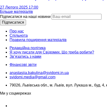
27 Лютого 2025 17:00
Більше матеріалів
Підписатися на наші новини
Підписатися
Про нас
Спільнота
Правила поширення матеріалів
Редакційна політика
Я хочу писати для Свідомих. Що треба робити?
Зв’язатись з нами
Фінансові звіти
anastasiia.bakulina@svidomi.in.ua
svidomi.media@gmail.com
79026, Львівська обл., м. Львів, вул. Лукаша м., буд. 4, 
Ми у соцмережах