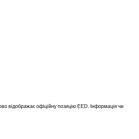
ково відображає офіційну позицію EED. Інформація чи