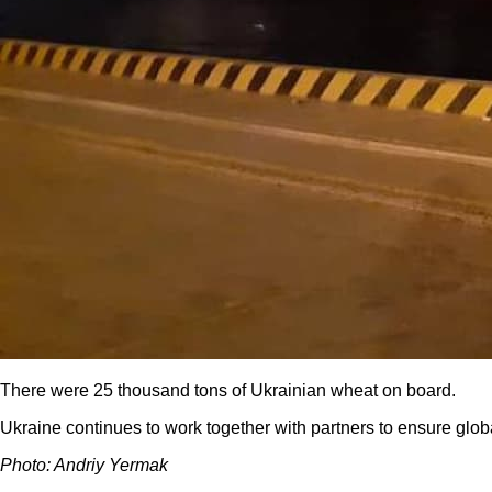
There were 25 thousand tons of Ukrainian wheat on board.
Ukraine continues to work together with partners to ensure global
Photo: Andriy Yermak