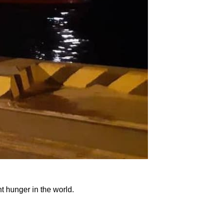
ht hunger in the world.