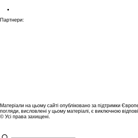
Партнери:
Матеріали на цьому сайті опубліковано за підтримки Європ
погляди, висловлені у цьому матеріалі, є виключною відпові
© Усі права захищені.