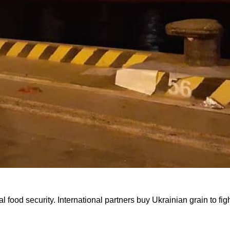
 food security. International partners buy Ukrainian grain to fig