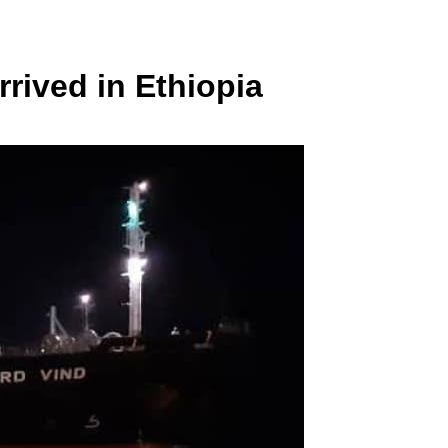
rrived in Ethiopia