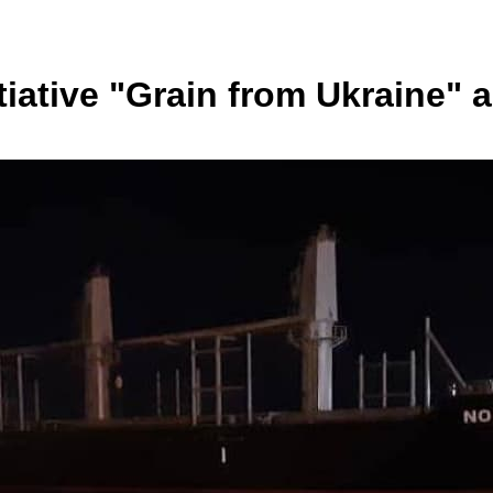
itiative "Grain from Ukraine" a