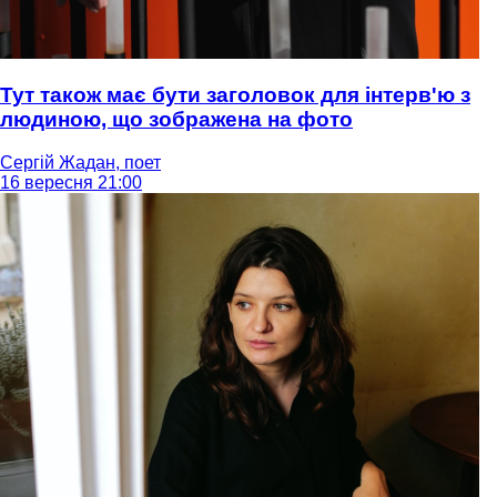
Тут також має бути заголовок для інтерв'ю з
людиною, що зображена на фото
Сергій Жадан, поет
16 вересня 21:00