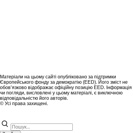
Матеріали на цьому сайті опубліковано за підтримки
Європейського фонду за демократію (EED). Його зміст не
обов’язково відображає офіційну позицію EED. Інформація
чи погляди, висловлені у цьому матеріалі, є виключною
відповідальністю його авторів.
© Усі права захищені.