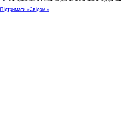
Підтримати «Свідомі»