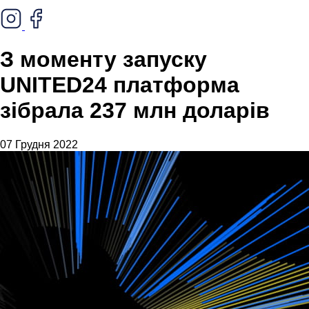
З моменту запуску
UNITED24 платформа
зібрала 237 млн доларів
07 Грудня 2022