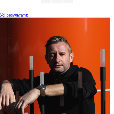
Усі результати: