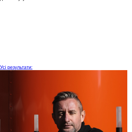
Усі результати: