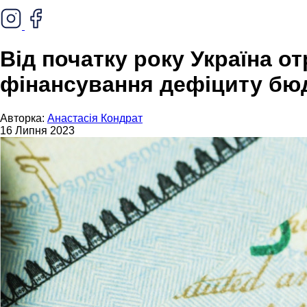
Від початку року Україна о
фінансування дефіциту бю
Авторка:
Анастасія Кондрат
16 Липня 2023