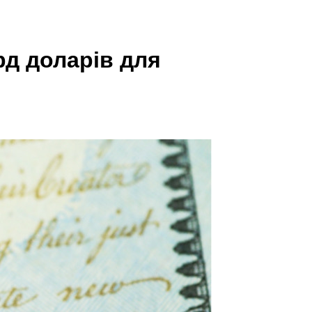
рд доларів для