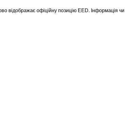
ково відображає офіційну позицію EED. Інформація чи