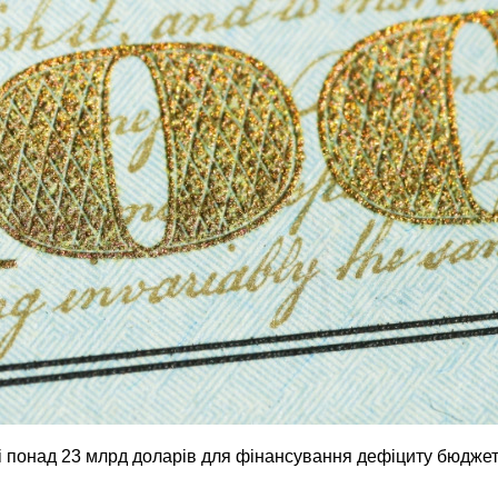
ні понад 23 млрд доларів для фінансування дефіциту бюджет