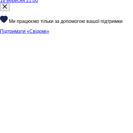
16 вересня 21:00
Ми працюємо тільки за допомогою вашої підтримки
Підтримати «Свідомі»