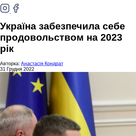
Україна забезпечила себе
продовольством на 2023
рік
Авторка:
Анастасія Кондрат
31 Грудня 2022