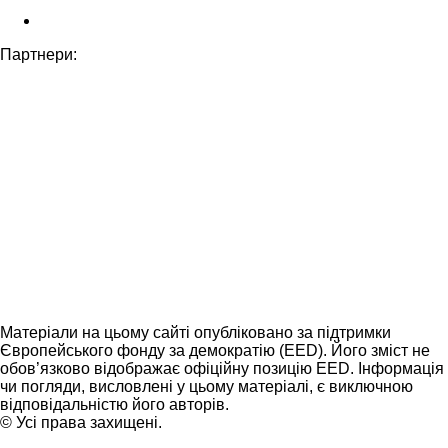
Партнери:
Матеріали на цьому сайті опубліковано за підтримки
Європейського фонду за демократію (EED). Його зміст не
обов’язково відображає офіційну позицію EED. Інформація
чи погляди, висловлені у цьому матеріалі, є виключною
відповідальністю його авторів.
© Усі права захищені.