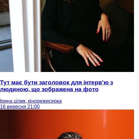
Тут має бути заголовок для інтерв'ю з
людиною, що зображена на фото
Ірина цілик, кінорежисерка
16 вересня 21:00