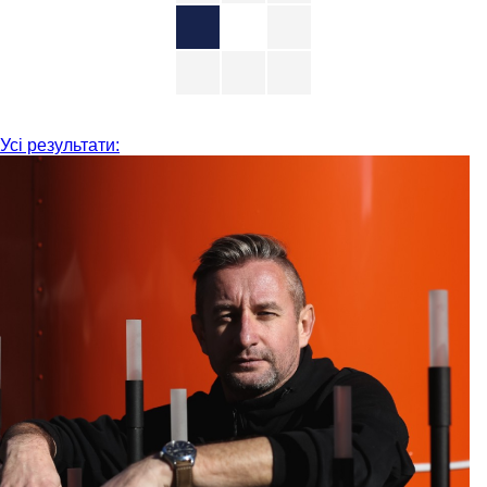
Усі результати: