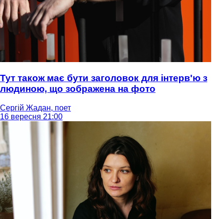
Тут також має бути заголовок для інтерв'ю з
людиною, що зображена на фото
Сергій Жадан, поет
16 вересня 21:00