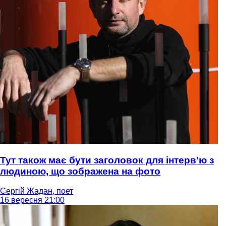
Тут також має бути заголовок для інтерв'ю з
людиною, що зображена на фото
Сергій Жадан, поет
16 вересня 21:00