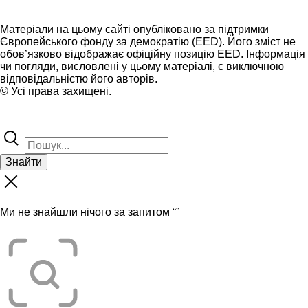
Матеріали на цьому сайті опубліковано за підтримки
Європейського фонду за демократію (EED). Його зміст не
обов’язково відображає офіційну позицію EED. Інформація
чи погляди, висловлені у цьому матеріалі, є виключною
відповідальністю його авторів.
© Усі права захищені.
Знайти
Ми не знайшли нічого за запитом “
”