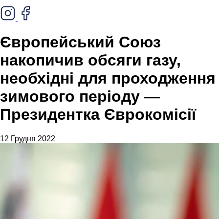
Європейський Союз
накопичив обсяги газу,
необхідні для проходження
зимового періоду —
Президентка Єврокомісії
12 Грудня 2022