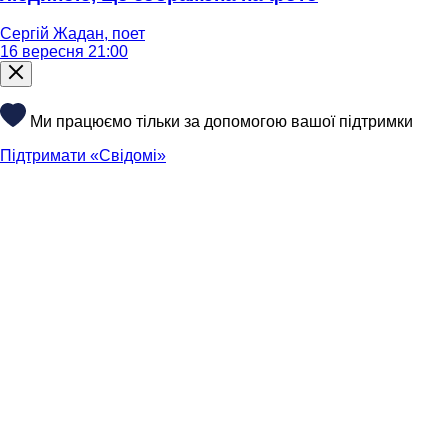
Сергій Жадан, поет
16 вересня 21:00
Ми працюємо тільки за допомогою вашої підтримки
Підтримати «Свідомі»