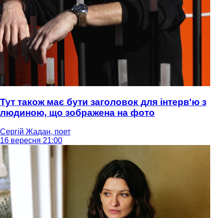
Тут також має бути заголовок для інтерв'ю з
людиною, що зображена на фото
Сергій Жадан, поет
16 вересня 21:00