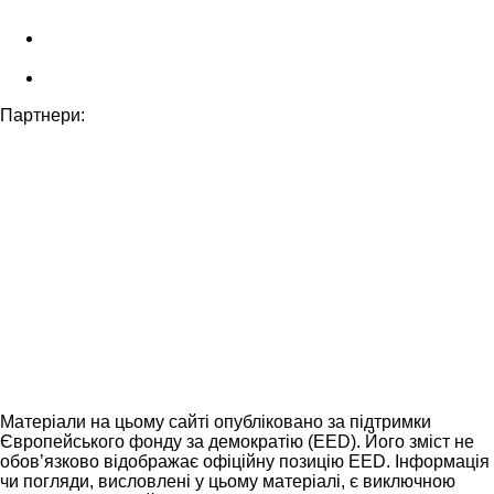
Партнери:
Матеріали на цьому сайті опубліковано за підтримки
Європейського фонду за демократію (EED). Його зміст не
обов’язково відображає офіційну позицію EED. Інформація
чи погляди, висловлені у цьому матеріалі, є виключною