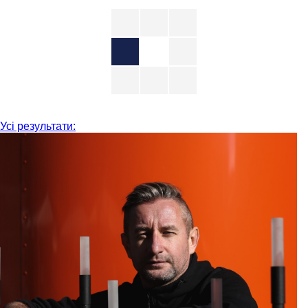
Усі результати: