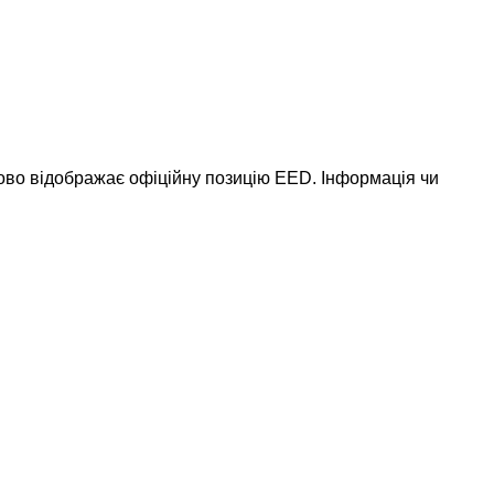
ково відображає офіційну позицію EED. Інформація чи