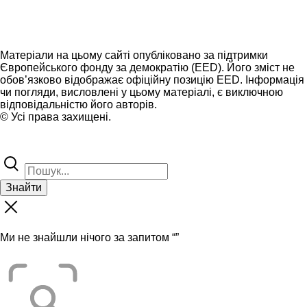
Матеріали на цьому сайті опубліковано за підтримки
Європейського фонду за демократію (EED). Його зміст не
обов’язково відображає офіційну позицію EED. Інформація
чи погляди, висловлені у цьому матеріалі, є виключною
відповідальністю його авторів.
© Усі права захищені.
Знайти
Ми не знайшли нічого за запитом “
”