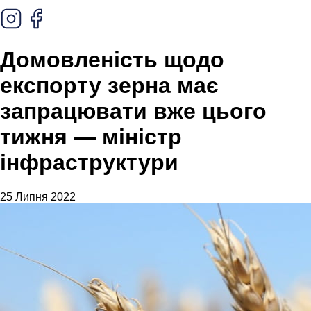
Домовленість щодо
експорту зерна має
запрацювати вже цього
тижня — міністр
інфраструктури
25 Липня 2022