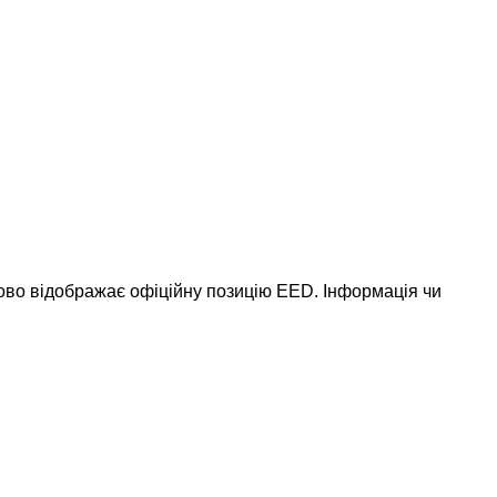
ково відображає офіційну позицію EED. Інформація чи