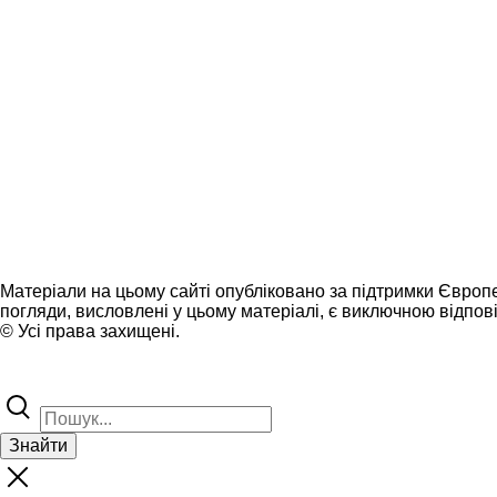
Матеріали на цьому сайті опубліковано за підтримки Європ
погляди, висловлені у цьому матеріалі, є виключною відпові
© Усі права захищені.
Знайти